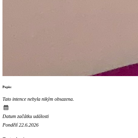
Popis:
Tato intence nebyla nikým obsazena.
Datum začátku události
Pondělí 22.6.2026