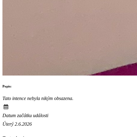
Popis:
Tato intence nebyla nikým obsazena.
Datum začátku události
Úterý 2.6.2026